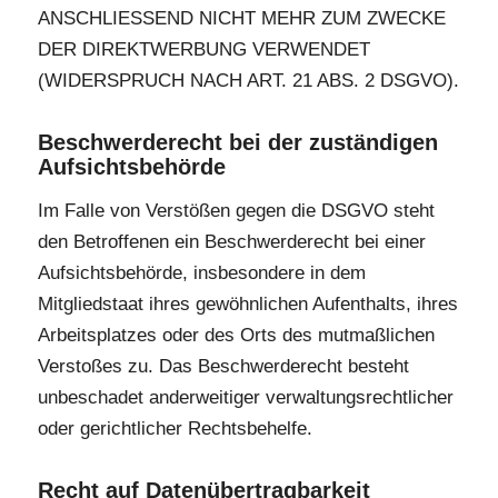
ANSCHLIESSEND NICHT MEHR ZUM ZWECKE
DER DIREKTWERBUNG VERWENDET
(WIDERSPRUCH NACH ART. 21 ABS. 2 DSGVO).
Beschwerde­recht bei der zuständigen
Aufsichts­behörde
Im Falle von Verstößen gegen die DSGVO steht
den Betroffenen ein Beschwerderecht bei einer
Aufsichtsbehörde, insbesondere in dem
Mitgliedstaat ihres gewöhnlichen Aufenthalts, ihres
Arbeitsplatzes oder des Orts des mutmaßlichen
Verstoßes zu. Das Beschwerderecht besteht
unbeschadet anderweitiger verwaltungsrechtlicher
oder gerichtlicher Rechtsbehelfe.
Recht auf Daten­übertrag­barkeit