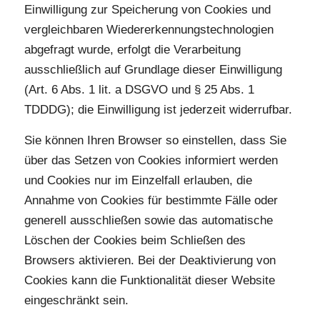
Einwilligung zur Speicherung von Cookies und
vergleichbaren Wiedererkennungstechnologien
abgefragt wurde, erfolgt die Verarbeitung
ausschließlich auf Grundlage dieser Einwilligung
(Art. 6 Abs. 1 lit. a DSGVO und § 25 Abs. 1
TDDDG); die Einwilligung ist jederzeit widerrufbar.
Sie können Ihren Browser so einstellen, dass Sie
über das Setzen von Cookies informiert werden
und Cookies nur im Einzelfall erlauben, die
Annahme von Cookies für bestimmte Fälle oder
generell ausschließen sowie das automatische
Löschen der Cookies beim Schließen des
Browsers aktivieren. Bei der Deaktivierung von
Cookies kann die Funktionalität dieser Website
eingeschränkt sein.