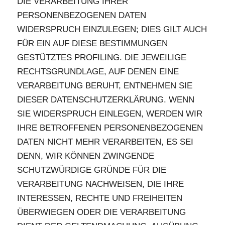
DIE VERARBEITUNG IHRER
PERSONENBEZOGENEN DATEN
WIDERSPRUCH EINZULEGEN; DIES GILT AUCH
FÜR EIN AUF DIESE BESTIMMUNGEN
GESTÜTZTES PROFILING. DIE JEWEILIGE
RECHTSGRUNDLAGE, AUF DENEN EINE
VERARBEITUNG BERUHT, ENTNEHMEN SIE
DIESER DATENSCHUTZERKLÄRUNG. WENN
SIE WIDERSPRUCH EINLEGEN, WERDEN WIR
IHRE BETROFFENEN PERSONENBEZOGENEN
DATEN NICHT MEHR VERARBEITEN, ES SEI
DENN, WIR KÖNNEN ZWINGENDE
SCHUTZWÜRDIGE GRÜNDE FÜR DIE
VERARBEITUNG NACHWEISEN, DIE IHRE
INTERESSEN, RECHTE UND FREIHEITEN
ÜBERWIEGEN ODER DIE VERARBEITUNG