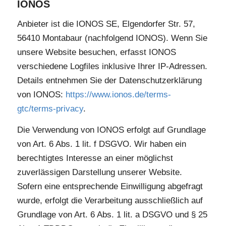
IONOS
Anbieter ist die IONOS SE, Elgendorfer Str. 57,
56410 Montabaur (nachfolgend IONOS). Wenn Sie
unsere Website besuchen, erfasst IONOS
verschiedene Logfiles inklusive Ihrer IP-Adressen.
Details entnehmen Sie der Datenschutzerklärung
von IONOS:
https://www.ionos.de/terms-
gtc/terms-privacy
.
Die Verwendung von IONOS erfolgt auf Grundlage
von Art. 6 Abs. 1 lit. f DSGVO. Wir haben ein
berechtigtes Interesse an einer möglichst
zuverlässigen Darstellung unserer Website.
Sofern eine entsprechende Einwilligung abgefragt
wurde, erfolgt die Verarbeitung ausschließlich auf
Grundlage von Art. 6 Abs. 1 lit. a DSGVO und § 25