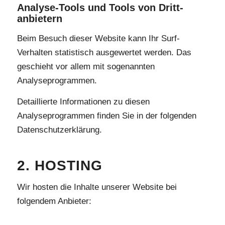
Analyse-Tools und Tools von Dritt­
anbietern
Beim Besuch dieser Website kann Ihr Surf-
Verhalten statistisch ausgewertet werden. Das
geschieht vor allem mit sogenannten
Analyseprogrammen.
Detaillierte Informationen zu diesen
Analyseprogrammen finden Sie in der folgenden
Datenschutzerklärung.
2. HOSTING
Wir hosten die Inhalte unserer Website bei
folgendem Anbieter: