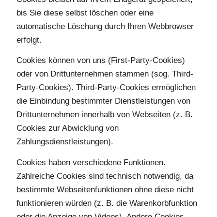
bis Sie diese selbst löschen oder eine
automatische Löschung durch Ihren Webbrowser
erfolgt.
Cookies können von uns (First-Party-Cookies)
oder von Drittunternehmen stammen (sog. Third-
Party-Cookies). Third-Party-Cookies ermöglichen
die Einbindung bestimmter Dienstleistungen von
Drittunternehmen innerhalb von Webseiten (z. B.
Cookies zur Abwicklung von
Zahlungsdienstleistungen).
Cookies haben verschiedene Funktionen.
Zahlreiche Cookies sind technisch notwendig, da
bestimmte Webseitenfunktionen ohne diese nicht
funktionieren würden (z. B. die Warenkorbfunktion
oder die Anzeige von Videos). Andere Cookies