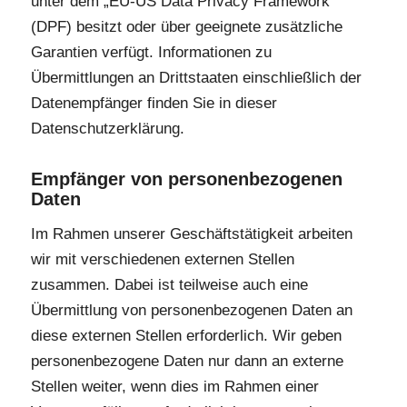
unter dem „EU-US Data Privacy Framework“
(DPF) besitzt oder über geeignete zusätzliche
Garantien verfügt. Informationen zu
Übermittlungen an Drittstaaten einschließlich der
Datenempfänger finden Sie in dieser
Datenschutzerklärung.
Empfänger von personenbezogenen
Daten
Im Rahmen unserer Geschäftstätigkeit arbeiten
wir mit verschiedenen externen Stellen
zusammen. Dabei ist teilweise auch eine
Übermittlung von personenbezogenen Daten an
diese externen Stellen erforderlich. Wir geben
personenbezogene Daten nur dann an externe
Stellen weiter, wenn dies im Rahmen einer