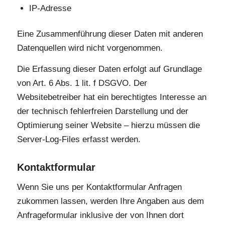
IP-Adresse
Eine Zusammenführung dieser Daten mit anderen
Datenquellen wird nicht vorgenommen.
Die Erfassung dieser Daten erfolgt auf Grundlage
von Art. 6 Abs. 1 lit. f DSGVO. Der
Websitebetreiber hat ein berechtigtes Interesse an
der technisch fehlerfreien Darstellung und der
Optimierung seiner Website – hierzu müssen die
Server-Log-Files erfasst werden.
Kontaktformular
Wenn Sie uns per Kontaktformular Anfragen
zukommen lassen, werden Ihre Angaben aus dem
Anfrageformular inklusive der von Ihnen dort