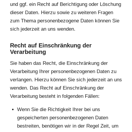
und ggf. ein Recht auf Berichtigung oder Löschung
dieser Daten. Hierzu sowie zu weiteren Fragen
zum Thema personenbezogene Daten können Sie
sich jederzeit an uns wenden.
Recht auf Einschränkung der
Verarbeitung
Sie haben das Recht, die Einschränkung der
Verarbeitung Ihrer personenbezogenen Daten zu
verlangen. Hierzu können Sie sich jederzeit an uns
wenden. Das Recht auf Einschränkung der
Verarbeitung besteht in folgenden Fällen:
Wenn Sie die Richtigkeit Ihrer bei uns
gespeicherten personenbezogenen Daten
bestreiten, benötigen wir in der Regel Zeit, um