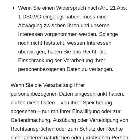
Wenn Sie einen Widerspruch nach Art. 21 Abs.
1 DSGVO eingelegt haben, muss eine
Abwägung zwischen Ihren und unseren
Interessen vorgenommen werden. Solange
noch nicht feststeht, wessen Interessen
überwiegen, haben Sie das Recht, die
Einschränkung der Verarbeitung Ihrer
personenbezogenen Daten zu verlangen.
Wenn Sie die Verarbeitung Ihrer
personenbezogenen Daten eingeschränkt haben,
dürfen diese Daten – von ihrer Speicherung
abgesehen – nur mit Ihrer Einwilligung oder zur
Geltendmachung, Ausübung oder Verteidigung von
Rechtsansprüchen oder zum Schutz der Rechte
einer anderen natürlichen oder juristischen Person