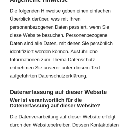
Die folgenden Hinweise geben einen einfachen
Überblick darüber, was mit Ihren
personenbezogenen Daten passiert, wenn Sie
diese Website besuchen. Personenbezogene
Daten sind alle Daten, mit denen Sie persönlich
identifiziert werden können. Ausführliche
Informationen zum Thema Datenschutz
entnehmen Sie unserer unter diesem Text
aufgeführten Datenschutzerklärung.
Datenerfassung auf dieser Website
Wer ist verantwortlich für die
Datenerfassung auf dieser Website?
Die Datenverarbeitung auf dieser Website erfolgt
durch den Websitebetreiber. Dessen Kontaktdaten