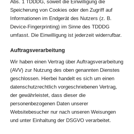
Abs. 1 TDDDG, soweit die Einwilligung die
Speicherung von Cookies oder den Zugriff auf
Informationen im Endgerät des Nutzers (z. B.
Device-Fingerprinting) im Sinne des TDDDG
umfasst. Die Einwilligung ist jederzeit widerrufbar.
Auftragsverarbeitung
Wir haben einen Vertrag über Auftragsverarbeitung
(AVV) zur Nutzung des oben genannten Dienstes
geschlossen. Hierbei handelt es sich um einen
datenschutzrechtlich vorgeschriebenen Vertrag,
der gewährleistet, dass dieser die
personenbezogenen Daten unserer
Websitebesucher nur nach unseren Weisungen
und unter Einhaltung der DSGVO verarbeitet.