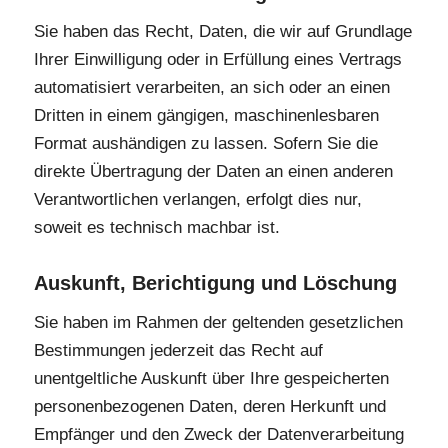
Sie haben das Recht, Daten, die wir auf Grundlage
Ihrer Einwilligung oder in Erfüllung eines Vertrags
automatisiert verarbeiten, an sich oder an einen
Dritten in einem gängigen, maschinenlesbaren
Format aushändigen zu lassen. Sofern Sie die
direkte Übertragung der Daten an einen anderen
Verantwortlichen verlangen, erfolgt dies nur,
soweit es technisch machbar ist.
Auskunft, Berichtigung und Löschung
Sie haben im Rahmen der geltenden gesetzlichen
Bestimmungen jederzeit das Recht auf
unentgeltliche Auskunft über Ihre gespeicherten
personenbezogenen Daten, deren Herkunft und
Empfänger und den Zweck der Datenverarbeitung