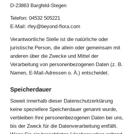
D-23863 Bargfeld-Stegen
Telefon: 04532 505221
E-Mail: rfey@beyond-flora.com
Verantwortliche Stelle ist die natürliche oder
juristische Person, die allein oder gemeinsam mit
anderen über die Zwecke und Mittel der
Verarbeitung von personenbezogenen Daten (z. B.
Namen, E-Mail-Adressen o. Ä.) entscheidet.
Speicherdauer
Soweit innerhalb dieser Datenschutzerklärung
keine speziellere Speicherdauer genannt wurde,
verbleiben Ihre personenbezogenen Daten bei uns,
bis der Zweck für die Datenverarbeitung entfällt.