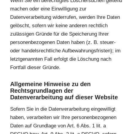
Wenn Sie ein berechtigtes Löschersuchen geltend
machen oder eine Einwilligung zur
Datenverarbeitung widerrufen, werden Ihre Daten
gelöscht, sofern wir keine anderen rechtlich
zulässigen Gründe für die Speicherung Ihrer
personenbezogenen Daten haben (z. B. steuer-
oder handelsrechtliche Aufbewahrungsfristen); im
letztgenannten Fall erfolgt die Löschung nach
Fortfall dieser Gründe.
Allgemeine Hinweise zu den
Rechtsgrundlagen der
Datenverarbeitung auf dieser Website
Sofern Sie in die Datenverarbeitung eingewilligt
haben, verarbeiten wir Ihre personenbezogenen
Daten auf Grundlage von Art. 6 Abs. 1 lit. a