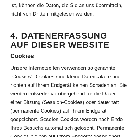
ist, können die Daten, die Sie an uns übermitteln,
nicht von Dritten mitgelesen werden.
4. DATENERFASSUNG
AUF DIESER WEBSITE
Cookies
Unsere Internetseiten verwenden so genannte
„Cookies“. Cookies sind kleine Datenpakete und
richten auf Ihrem Endgerät keinen Schaden an. Sie
werden entweder vorübergehend für die Dauer
einer Sitzung (Session-Cookies) oder dauerhaft
(permanente Cookies) auf Ihrem Endgerät
gespeichert. Session-Cookies werden nach Ende
Ihres Besuchs automatisch gelöscht. Permanente
Cookies bleiben auf Ihrem Endgerät gespeichert,