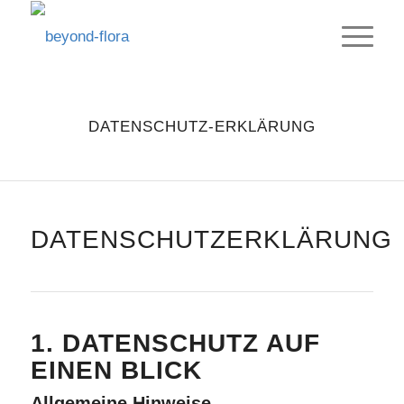
DATENSCHUTZ-ERKLÄRUNG
DATENSCHUTZERKLÄRUNG
1. DATENSCHUTZ AUF
EINEN BLICK
Allgemeine Hinweise