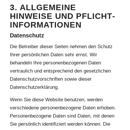
3. ALLGEMEINE
HINWEISE UND PFLICHT­
INFORMATIONEN
Datenschutz
Die Betreiber dieser Seiten nehmen den Schutz
Ihrer persönlichen Daten sehr ernst. Wir
behandeln Ihre personenbezogenen Daten
vertraulich und entsprechend den gesetzlichen
Datenschutzvorschriften sowie dieser
Datenschutzerklärung.
Wenn Sie diese Website benutzen, werden
verschiedene personenbezogene Daten erhoben.
Personenbezogene Daten sind Daten, mit denen
Sie persönlich identifiziert werden können. Die