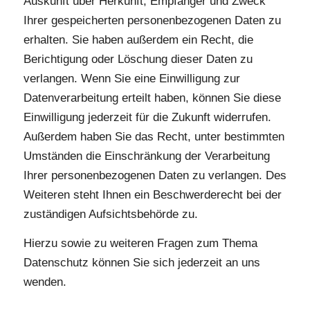
Auskunft über Herkunft, Empfänger und Zweck
Ihrer gespeicherten personenbezogenen Daten zu
erhalten. Sie haben außerdem ein Recht, die
Berichtigung oder Löschung dieser Daten zu
verlangen. Wenn Sie eine Einwilligung zur
Datenverarbeitung erteilt haben, können Sie diese
Einwilligung jederzeit für die Zukunft widerrufen.
Außerdem haben Sie das Recht, unter bestimmten
Umständen die Einschränkung der Verarbeitung
Ihrer personenbezogenen Daten zu verlangen. Des
Weiteren steht Ihnen ein Beschwerderecht bei der
zuständigen Aufsichtsbehörde zu.
Hierzu sowie zu weiteren Fragen zum Thema
Datenschutz können Sie sich jederzeit an uns
wenden.