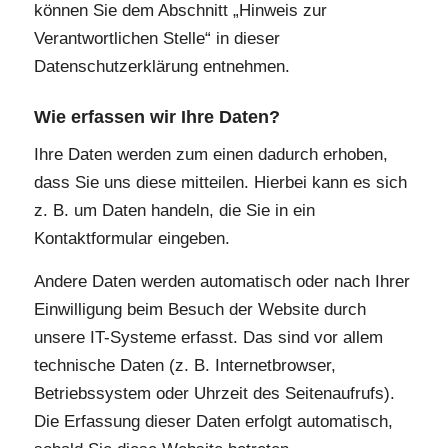
können Sie dem Abschnitt „Hinweis zur
Verantwortlichen Stelle“ in dieser
Datenschutzerklärung entnehmen.
Wie erfassen wir Ihre Daten?
Ihre Daten werden zum einen dadurch erhoben,
dass Sie uns diese mitteilen. Hierbei kann es sich
z. B. um Daten handeln, die Sie in ein
Kontaktformular eingeben.
Andere Daten werden automatisch oder nach Ihrer
Einwilligung beim Besuch der Website durch
unsere IT-Systeme erfasst. Das sind vor allem
technische Daten (z. B. Internetbrowser,
Betriebssystem oder Uhrzeit des Seitenaufrufs).
Die Erfassung dieser Daten erfolgt automatisch,