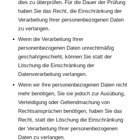
dies zu überprüfen. Für die Dauer der Prüfung
haben Sie das Recht, die Einschränkung der
Verarbeitung Ihrer personenbezogenen Daten
zu verlangen.
Wenn die Verarbeitung Ihrer
personenbezogenen Daten unrechtmäßig
geschah/geschieht, können Sie statt der
Löschung die Einschränkung der
Datenverarbeitung verlangen.
Wenn wir Ihre personenbezogenen Daten nicht
mehr benötigen, Sie sie jedoch zur Ausübung,
Verteidigung oder Geltendmachung von
Rechtsansprüchen benötigen, haben Sie das
Recht, statt der Löschung die Einschränkung
der Verarbeitung Ihrer personenbezogenen
Daten zu verlangen.