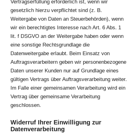
Vertragserfüllung erforderlich ist, wenn wir
gesetzlich hierzu verpflichtet sind (z. B.
Weitergabe von Daten an Steuerbehörden), wenn
wir ein berechtigtes Interesse nach Art. 6 Abs. 1
lit. f DSGVO an der Weitergabe haben oder wenn
eine sonstige Rechtsgrundlage die
Datenweitergabe erlaubt. Beim Einsatz von
Auftragsverarbeitern geben wir personenbezogene
Daten unserer Kunden nur auf Grundlage eines
gültigen Vertrags über Auftragsverarbeitung weiter.
Im Falle einer gemeinsamen Verarbeitung wird ein
Vertrag über gemeinsame Verarbeitung
geschlossen.
Widerruf Ihrer Einwilligung zur
Datenverarbeitung