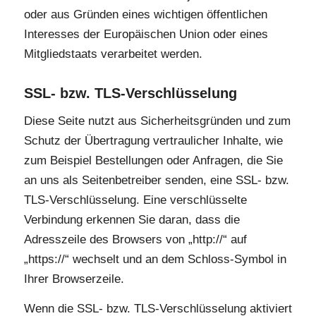
oder aus Gründen eines wichtigen öffentlichen
Interesses der Europäischen Union oder eines
Mitgliedstaats verarbeitet werden.
SSL- bzw. TLS-Verschlüsselung
Diese Seite nutzt aus Sicherheitsgründen und zum
Schutz der Übertragung vertraulicher Inhalte, wie
zum Beispiel Bestellungen oder Anfragen, die Sie
an uns als Seitenbetreiber senden, eine SSL- bzw.
TLS-Verschlüsselung. Eine verschlüsselte
Verbindung erkennen Sie daran, dass die
Adresszeile des Browsers von „http://“ auf
„https://“ wechselt und an dem Schloss-Symbol in
Ihrer Browserzeile.
Wenn die SSL- bzw. TLS-Verschlüsselung aktiviert