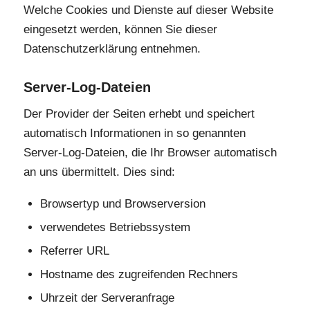
Welche Cookies und Dienste auf dieser Website
eingesetzt werden, können Sie dieser
Datenschutzerklärung entnehmen.
Server-Log-Dateien
Der Provider der Seiten erhebt und speichert
automatisch Informationen in so genannten
Server-Log-Dateien, die Ihr Browser automatisch
an uns übermittelt. Dies sind:
Browsertyp und Browserversion
verwendetes Betriebssystem
Referrer URL
Hostname des zugreifenden Rechners
Uhrzeit der Serveranfrage