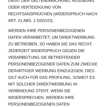
DIENT DER GELTENDMACHUNG, AUSÜBUNG
ODER VERTEIDIGUNG VON
RECHTSANSPRÜCHEN (WIDERSPRUCH NACH
ART. 21 ABS. 1 DSGVO).
WERDEN IHRE PERSONENBEZOGENEN
DATEN VERARBEITET, UM DIREKTWERBUNG
ZU BETREIBEN, SO HABEN SIE DAS RECHT,
JEDERZEIT WIDERSPRUCH GEGEN DIE
VERARBEITUNG SIE BETREFFENDER
PERSONENBEZOGENER DATEN ZUM ZWECKE
DERARTIGER WERBUNG EINZULEGEN; DIES
GILT AUCH FÜR DAS PROFILING, SOWEIT ES
MIT SOLCHER DIREKTWERBUNG IN
VERBINDUNG STEHT. WENN SIE
WIDERSPRECHEN, WERDEN IHRE
PERSONENBEZOGENEN DATEN