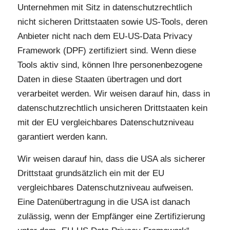
Unternehmen mit Sitz in datenschutzrechtlich
nicht sicheren Drittstaaten sowie US-Tools, deren
Anbieter nicht nach dem EU-US-Data Privacy
Framework (DPF) zertifiziert sind. Wenn diese
Tools aktiv sind, können Ihre personenbezogene
Daten in diese Staaten übertragen und dort
verarbeitet werden. Wir weisen darauf hin, dass in
datenschutzrechtlich unsicheren Drittstaaten kein
mit der EU vergleichbares Datenschutzniveau
garantiert werden kann.
Wir weisen darauf hin, dass die USA als sicherer
Drittstaat grundsätzlich ein mit der EU
vergleichbares Datenschutzniveau aufweisen.
Eine Datenübertragung in die USA ist danach
zulässig, wenn der Empfänger eine Zertifizierung