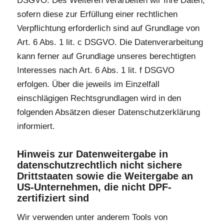
DSGVO. Des Weiteren verarbeiten wir Ihre Daten,
sofern diese zur Erfüllung einer rechtlichen
Verpflichtung erforderlich sind auf Grundlage von
Art. 6 Abs. 1 lit. c DSGVO. Die Datenverarbeitung
kann ferner auf Grundlage unseres berechtigten
Interesses nach Art. 6 Abs. 1 lit. f DSGVO
erfolgen. Über die jeweils im Einzelfall
einschlägigen Rechtsgrundlagen wird in den
folgenden Absätzen dieser Datenschutzerklärung
informiert.
Hinweis zur Datenweitergabe in
datenschutzrechtlich nicht sichere
Drittstaaten sowie die Weitergabe an
US-Unternehmen, die nicht DPF-
zertifiziert sind
Wir verwenden unter anderem Tools von