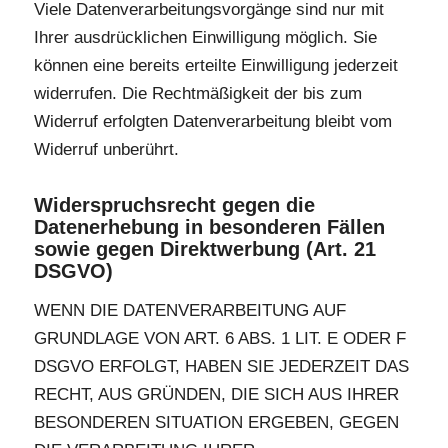
Viele Datenverarbeitungsvorgänge sind nur mit
Ihrer ausdrücklichen Einwilligung möglich. Sie
können eine bereits erteilte Einwilligung jederzeit
widerrufen. Die Rechtmäßigkeit der bis zum
Widerruf erfolgten Datenverarbeitung bleibt vom
Widerruf unberührt.
Widerspruchsrecht gegen die
Datenerhebung in besonderen Fällen
sowie gegen Direktwerbung (Art. 21
DSGVO)
WENN DIE DATENVERARBEITUNG AUF
GRUNDLAGE VON ART. 6 ABS. 1 LIT. E ODER F
DSGVO ERFOLGT, HABEN SIE JEDERZEIT DAS
RECHT, AUS GRÜNDEN, DIE SICH AUS IHRER
BESONDEREN SITUATION ERGEBEN, GEGEN