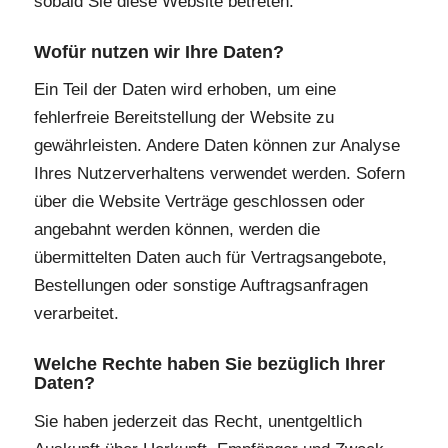
sobald Sie diese Website betreten.
Wofür nutzen wir Ihre Daten?
Ein Teil der Daten wird erhoben, um eine
fehlerfreie Bereitstellung der Website zu
gewährleisten. Andere Daten können zur Analyse
Ihres Nutzerverhaltens verwendet werden. Sofern
über die Website Verträge geschlossen oder
angebahnt werden können, werden die
übermittelten Daten auch für Vertragsangebote,
Bestellungen oder sonstige Auftragsanfragen
verarbeitet.
Welche Rechte haben Sie bezüglich Ihrer
Daten?
Sie haben jederzeit das Recht, unentgeltlich