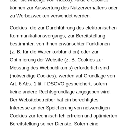
können zur Auswertung des Nutzerverhaltens oder
zu Werbezwecken verwendet werden.
Cookies, die zur Durchführung des elektronischen
Kommunikationsvorgangs, zur Bereitstellung
bestimmter, von Ihnen erwünschter Funktionen
(z. B. für die Warenkorbfunktion) oder zur
Optimierung der Website (z. B. Cookies zur
Messung des Webpublikums) erforderlich sind
(notwendige Cookies), werden auf Grundlage von
Art. 6 Abs. 1 lit. f DSGVO gespeichert, sofern
keine andere Rechtsgrundlage angegeben wird.
Der Websitebetreiber hat ein berechtigtes
Interesse an der Speicherung von notwendigen
Cookies zur technisch fehlerfreien und optimierten
Bereitstellung seiner Dienste. Sofern eine