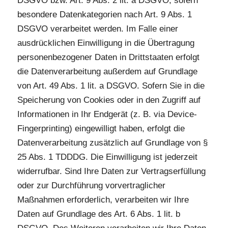
DSGVO bzw. Art. 9 Abs. 2 lit. a DSGVO, sofern
besondere Datenkategorien nach Art. 9 Abs. 1
DSGVO verarbeitet werden. Im Falle einer
ausdrücklichen Einwilligung in die Übertragung
personenbezogener Daten in Drittstaaten erfolgt
die Datenverarbeitung außerdem auf Grundlage
von Art. 49 Abs. 1 lit. a DSGVO. Sofern Sie in die
Speicherung von Cookies oder in den Zugriff auf
Informationen in Ihr Endgerät (z. B. via Device-
Fingerprinting) eingewilligt haben, erfolgt die
Datenverarbeitung zusätzlich auf Grundlage von §
25 Abs. 1 TDDDG. Die Einwilligung ist jederzeit
widerrufbar. Sind Ihre Daten zur Vertragserfüllung
oder zur Durchführung vorvertraglicher
Maßnahmen erforderlich, verarbeiten wir Ihre
Daten auf Grundlage des Art. 6 Abs. 1 lit. b