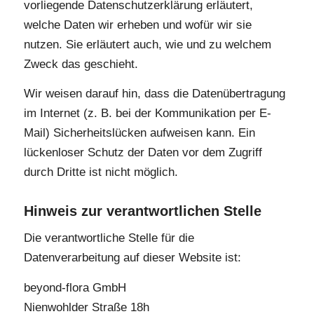
vorliegende Datenschutzerklärung erläutert,
welche Daten wir erheben und wofür wir sie
nutzen. Sie erläutert auch, wie und zu welchem
Zweck das geschieht.
Wir weisen darauf hin, dass die Datenübertragung
im Internet (z. B. bei der Kommunikation per E-
Mail) Sicherheitslücken aufweisen kann. Ein
lückenloser Schutz der Daten vor dem Zugriff
durch Dritte ist nicht möglich.
Hinweis zur verantwortlichen Stelle
Die verantwortliche Stelle für die
Datenverarbeitung auf dieser Website ist:
beyond-flora GmbH
Nienwohlder Straße 18h