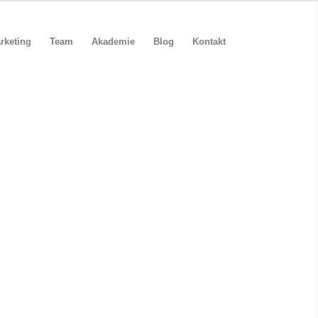
rketing
Team
Akademie
Blog
Kontakt