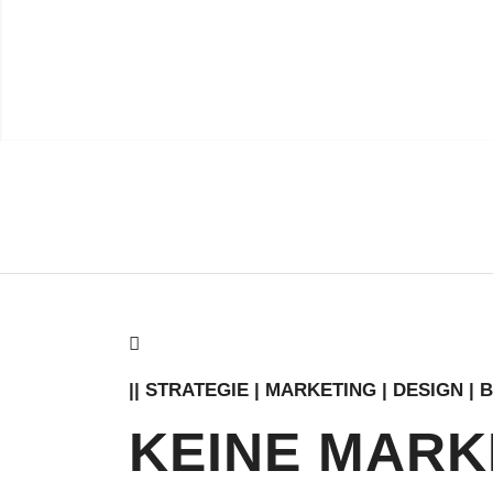
|| STRATEGIE | MARKETING | DESIGN |
KEINE MARK