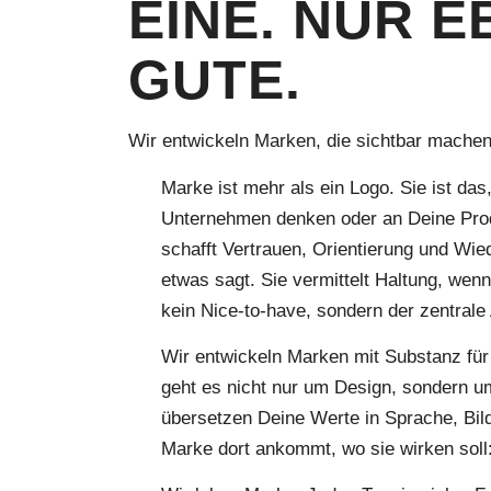
EINE. NUR E
GUTE.
Wir entwickeln Marken, die sichtbar machen,
Marke ist mehr als ein Logo. Sie ist d
Unternehmen denken oder an Deine Prod
schafft Vertrauen, Orientierung und Wie
etwas sagt. Sie vermittelt Haltung, we
kein Nice-to-have, sondern der zentral
Wir entwickeln Marken mit Substanz fü
geht es nicht nur um Design, sondern um
übersetzen Deine Werte in Sprache, Bil
Marke dort ankommt, wo sie wirken soll