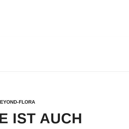
 BEYOND-FLORA
E IST AUCH