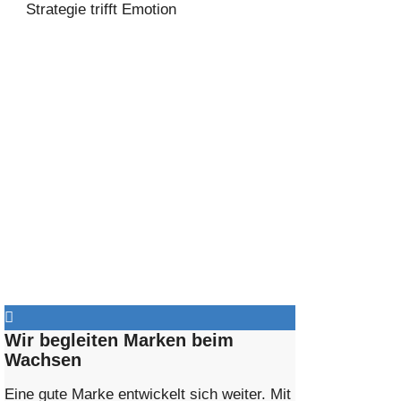
Strategie trifft Emotion
Wir begleiten Marken beim
Wachsen
Eine gute Marke entwickelt sich weiter. Mit