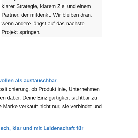
klarer Strategie, klarem Ziel und einem
Partner, der mitdenkt. Wir bleiben dran,
wenn andere längst auf das nächste
Projekt springen.
wollen als austauschbar.
itionierung, ob Produktlinie, Unternehmen
en dabei, Deine Einzigartigkeit sichtbar zu
 Marke verkauft nicht nur, sie verbindet und
isch, klar und mit Leidenschaft für