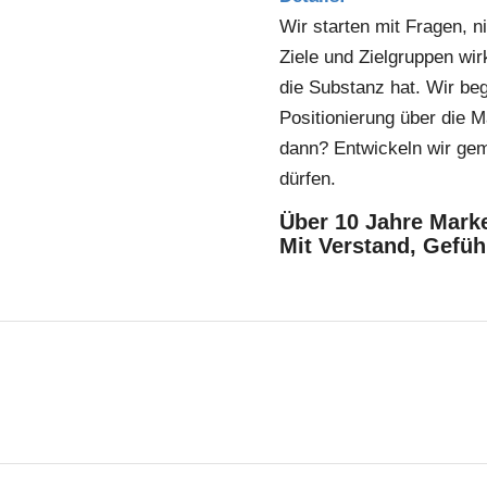
Wir starten mit Fragen, n
Ziele und Zielgruppen wir
die Substanz hat. Wir be
Positionierung über die M
dann? Entwickeln wir ge
dürfen.
Über 10 Jahre Marke
Mit Verstand, Gefüh