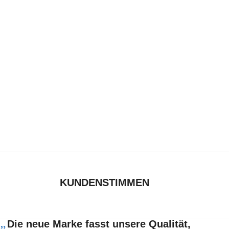
KUNDENSTIMMEN
„
Die neue Marke fasst unsere Qualität,