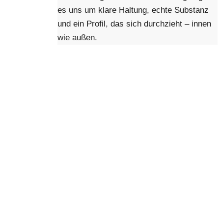
es uns um klare Haltung, echte Substanz
und ein Profil, das sich durchzieht – innen
wie außen.