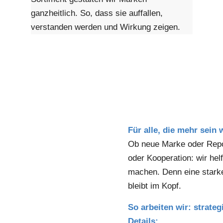
ganzheitlich. So, dass sie auffallen,
verstanden werden und Wirkung zeigen.
Für alle, die mehr sein 
Ob neue Marke oder Repos
oder Kooperation: wir helf
machen. Denn eine starke
bleibt im Kopf.
So arbeiten wir: strateg
Details: