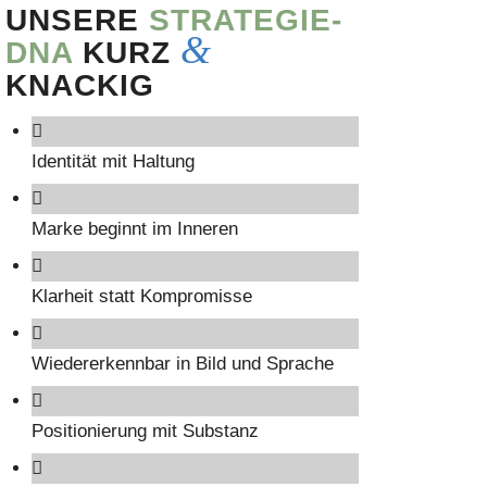
UNSERE
STRATEGIE-
&
DNA
KURZ
KNACKIG
Identität mit Haltung
Marke beginnt im Inneren
Klarheit statt Kompromisse
Wiedererkennbar in Bild und Sprache
Positionierung mit Substanz