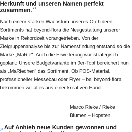
Herkunft und unseren Namen perfekt
“
zusammen.
Nach einem starken Wachstum unseres Orchideen-
Sortiments hat beyond-flora die Neugestaltung unserer
Marke in Rekordzeit vorangetrieben. Von der
Zielgruppenanalyse bis zur Namensfindung entstand so die
Marke „MaRie“. Auch die Erweiterung war strategisch
geplant: Unsere Budgetvariante im 9er-Topf bereichert nun
als „MaRiechen“ das Sortiment. Ob POS-Material,
professioneller Messebau oder Flyer – bei beyond-flora
bekommen wir alles aus einer kreativen Hand.
Marco Rieke / Rieke
Blumen – Hopsten
„
Auf Anhieb neue Kunden gewonnen und