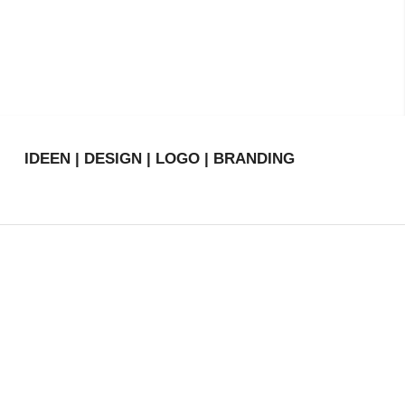
IDEEN | DESIGN | LOGO | BRANDING