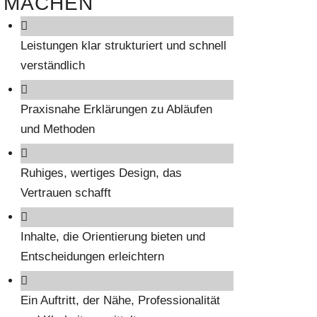
MACHEN
Leistungen klar strukturiert und schnell
verständlich
Praxisnahe Erklärungen zu Abläufen
und Methoden
Ruhiges, wertiges Design, das
Vertrauen schafft
Inhalte, die Orientierung bieten und
Entscheidungen erleichtern
Ein Auftritt, der Nähe, Professionalität