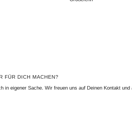
R FÜR DICH MACHEN?
ch in eigener Sache. Wir freuen uns auf Deinen Kontakt und
TERMIN