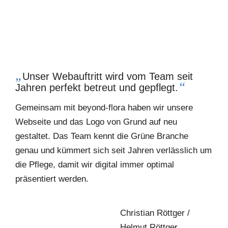
„
Unser Webauftritt wird vom Team seit
“
Jahren perfekt betreut und gepflegt.
Gemeinsam mit beyond-flora haben wir unsere
Webseite und das Logo von Grund auf neu
gestaltet. Das Team kennt die Grüne Branche
genau und kümmert sich seit Jahren verlässlich um
die Pflege, damit wir digital immer optimal
präsentiert werden.
Christian Röttger /
Helmut Röttger