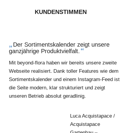
KUNDENSTIMMEN
„
Der Sortimentskalender zeigt unsere
“
ganzjährige Produktvielfalt.
Mit beyond-flora haben wir bereits unsere zweite
Webseite realisiert. Dank toller Features wie dem
Sortimentskalender und einem Instagram-Feed ist
die Seite modern, klar strukturiert und zeigt
unseren Betrieb absolut geradlinig.
Luca Acquistapace /
Acquistapace
Gartenbau –