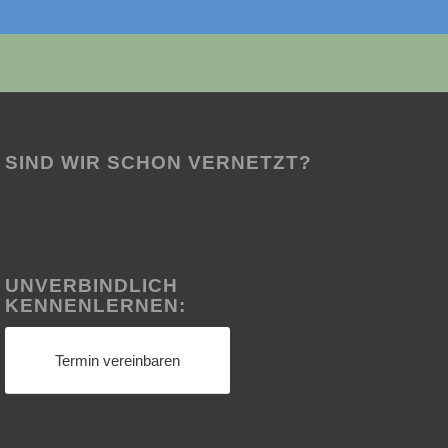
SIND WIR SCHON VERNETZT?
UNVERBINDLICH
KENNENLERNEN:
Termin vereinbaren