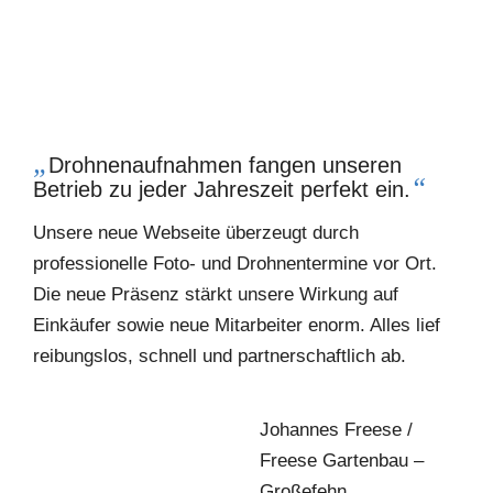
„
Drohnenaufnahmen fangen unseren
“
Betrieb zu jeder Jahreszeit perfekt ein.
Unsere neue Webseite überzeugt durch
professionelle Foto- und Drohnentermine vor Ort.
Die neue Präsenz stärkt unsere Wirkung auf
Einkäufer sowie neue Mitarbeiter enorm. Alles lief
reibungslos, schnell und partnerschaftlich ab.
Johannes Freese /
Freese Gartenbau –
Großefehn