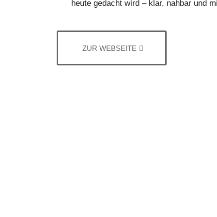
heute gedacht wird – klar, nahbar und m
ZUR WEBSEITE