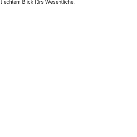
it echtem Blick fürs Wesentliche.