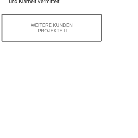
und Klarheit vermittelt
WEITERE KUNDEN
PROJEKTE