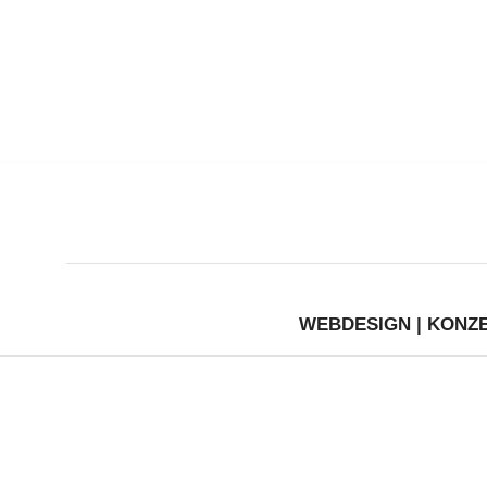
WEBDESIGN | KONZE