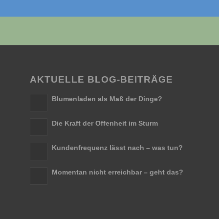
AKTUELLE BLOG-BEITRÄGE
Blumenladen als Maß der Dinge?
Die Kraft der Offenheit im Sturm
Kundenfrequenz lässt nach – was tun?
Momentan nicht erreichbar – geht das?