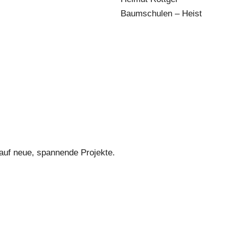
Baumschulen – Heist
 auf neue, spannende Projekte.