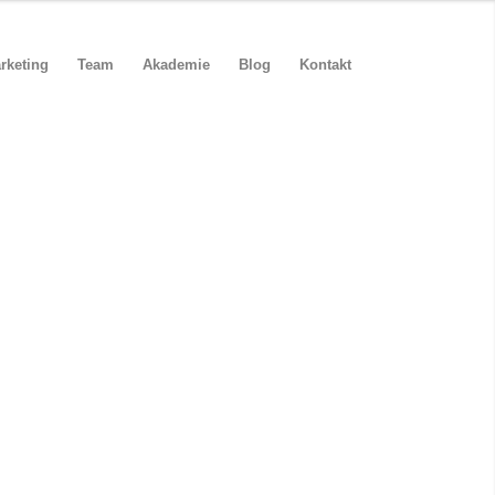
rketing
Team
Akademie
Blog
Kontakt