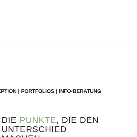
PTION | PORTFOLIOS | INFO-BERATUNG
DIE
PUNKTE
, DIE DEN
UNTERSCHIED