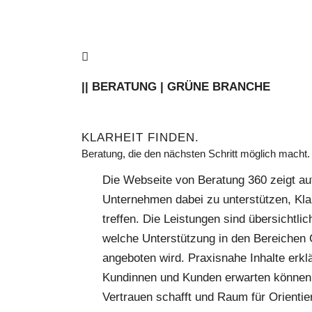
|| BERATUNG | GRÜNE BRANCHE
KLARHEIT FINDEN.
Beratung, die den nächsten Schritt möglich macht.
Die Webseite von Beratung 360 zeigt au
Unternehmen dabei zu unterstützen, Kla
treffen. Die Leistungen sind übersichtli
welche Unterstützung in den Bereichen 
angeboten wird. Praxisnahe Inhalte erk
Kundinnen und Kunden erwarten können.
Vertrauen schafft und Raum für Orientieru