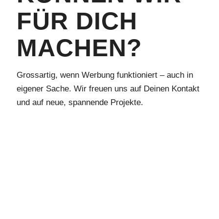
FÜR DICH
MACHEN?
Grossartig, wenn Werbung funktioniert – auch in
eigener Sache. Wir freuen uns auf Deinen Kontakt
und auf neue, spannende Projekte.
TELEFON
E-Mail
TERMIN