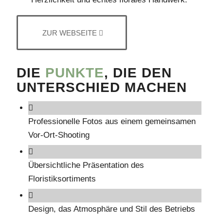
ZUR WEBSEITE
DIE
PUNKTE
, DIE DEN
UNTERSCHIED MACHEN
Professionelle Fotos aus einem gemeinsamen
Vor-Ort-Shooting
Übersichtliche Präsentation des
Floristiksortiments
Design, das Atmosphäre und Stil des Betriebs