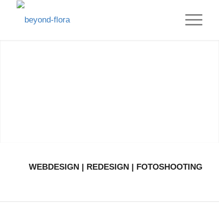
WEBDESIGN | REDESIGN | FOTOSHOOTING