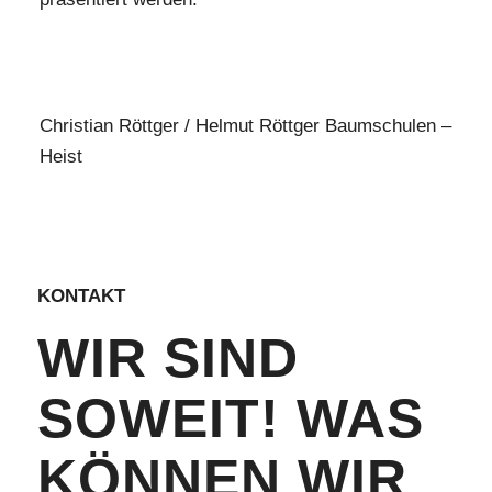
Christian Röttger / Helmut Röttger Baumschulen –
Heist
KONTAKT
WIR SIND
SOWEIT! WAS
KÖNNEN WIR