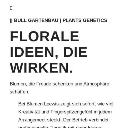
|| BULL GARTENBAU | PLANTS GENETICS
FLORALE
IDEEN, DIE
WIRKEN.
Blumen, die Freude schenken und Atmosphäre
schaffen.
Bei Blumen Leewis zeigt sich sofort, wie viel
Kreativität und Fingerspitzengefühl in jedem
Arrangement steckt. Der Betrieb verbindet
professionelle Floristik mit einer klaren