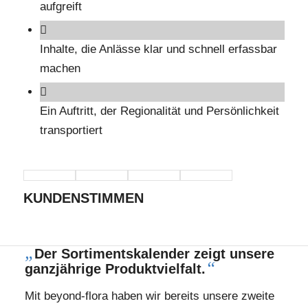
aufgreift
Inhalte, die Anlässe klar und schnell erfassbar
machen
Ein Auftritt, der Regionalität und Persönlichkeit
transportiert
KUNDENSTIMMEN
„
Der Sortimentskalender zeigt unsere
“
ganzjährige Produktvielfalt.
Mit beyond-flora haben wir bereits unsere zweite