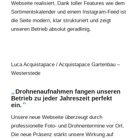
Webseite realisiert. Dank toller Features wie dem
Sortimentskalender und einem Instagram-Feed ist
die Seite modern, klar strukturiert und zeigt
unseren Betrieb absolut geradlinig.
Luca Acquistapace / Acquistapace Gartenbau –
Westerstede
„
Drohnenaufnahmen fangen unseren
Betrieb zu jeder Jahreszeit perfekt
“
ein.
Unsere neue Webseite überzeugt durch
professionelle Foto- und Drohnentermine vor Ort.
Die neue Präsenz stärkt unsere Wirkung auf