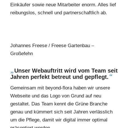
Einkäufer sowie neue Mitarbeiter enorm. Alles lief
reibungslos, schnell und partnerschaftlich ab.
Johannes Freese / Freese Gartenbau –
Großefehn
„
Unser Webauftritt wird vom Team seit
“
Jahren perfekt betreut und gepflegt.
Gemeinsam mit beyond-flora haben wir unsere
Webseite und das Logo von Grund auf neu
gestaltet. Das Team kennt die Grüne Branche
genau und kümmert sich seit Jahren verlässlich
um die Pflege, damit wir digital immer optimal
präsentiert werden.