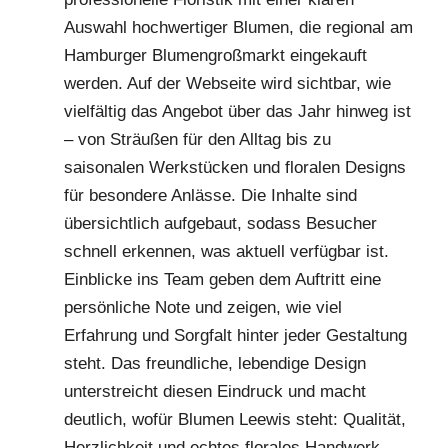
Auswahl hochwertiger Blumen, die regional am
Hamburger Blumengroßmarkt eingekauft
werden. Auf der Webseite wird sichtbar, wie
vielfältig das Angebot über das Jahr hinweg ist
– von Sträußen für den Alltag bis zu
saisonalen Werkstücken und floralen Designs
für besondere Anlässe. Die Inhalte sind
übersichtlich aufgebaut, sodass Besucher
schnell erkennen, was aktuell verfügbar ist.
Einblicke ins Team geben dem Auftritt eine
persönliche Note und zeigen, wie viel
Erfahrung und Sorgfalt hinter jeder Gestaltung
steht. Das freundliche, lebendige Design
unterstreicht diesen Eindruck und macht
deutlich, wofür Blumen Leewis steht: Qualität,
Herzlichkeit und echtes florales Handwerk.