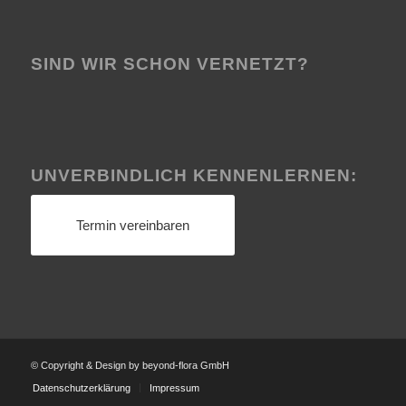
SIND WIR SCHON VERNETZT?
UNVERBINDLICH KENNENLERNEN:
Termin vereinbaren
© Copyright & Design by beyond-flora GmbH
Datenschutzerklärung
Impressum