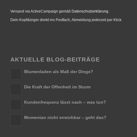
Versand via ActiveCampaign gemäß
Datenschutzerklärung
.
Dein Kopfdünger direkt ins Postfach, Abmeldung jederzeit per Klick.
AKTUELLE BLOG-BEITRÄGE
Blumenladen als Maß der Dinge?
Die Kraft der Offenheit im Sturm
Kundenfrequenz lässt nach – was tun?
Momentan nicht erreichbar – geht das?