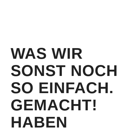
WAS WIR
SONST NOCH
SO EINFACH.
GEMACHT!
HABEN