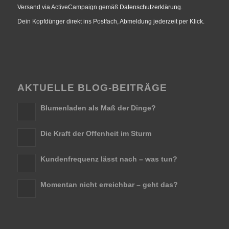
Versand via ActiveCampaign gemäß
Datenschutzerklärung
.
Dein Kopfdünger direkt ins Postfach, Abmeldung jederzeit per Klick.
AKTUELLE BLOG-BEITRÄGE
Blumenladen als Maß der Dinge?
Die Kraft der Offenheit im Sturm
Kundenfrequenz lässt nach – was tun?
Momentan nicht erreichbar – geht das?