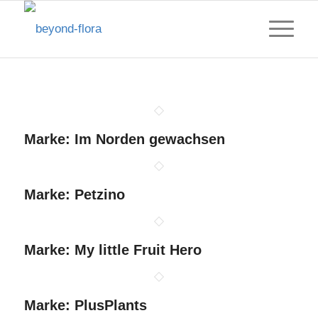
Marke: Im Norden gewachsen
Marke: Petzino
Marke: My little Fruit Hero
Marke: PlusPlants