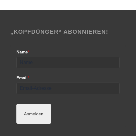
„KOPFDÜNGER“ ABONNIEREN!
Name
*
Email
*
Anmelden