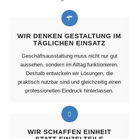
WIR DENKEN GESTALTUNG IM
TÄGLICHEN EINSATZ
Geschäftsausstattung muss nicht nur gut
aussehen, sondern im Alltag funktionieren.
Deshalb entwickeln wir Lösungen, die
praktisch nutzbar sind und gleichzeitig einen
professionellen Eindruck hinterlassen.
WIR SCHAFFEN EINHEIT
STATT EINZELTEILE