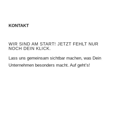
KONTAKT
WIR SIND AM START! JETZT FEHLT NUR
NOCH DEIN KLICK.
Lass uns gemeinsam sichtbar machen, was Dein
Unternehmen besonders macht. Auf geht’s!
TELEFON
E-Mail