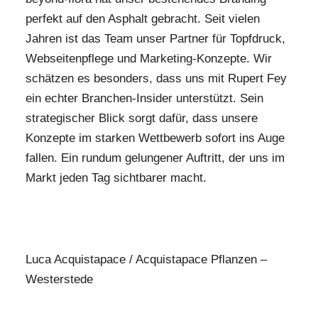
perfekt auf den Asphalt gebracht. Seit vielen
Jahren ist das Team unser Partner für Topfdruck,
Webseitenpflege und Marketing-Konzepte. Wir
schätzen es besonders, dass uns mit Rupert Fey
ein echter Branchen-Insider unterstützt. Sein
strategischer Blick sorgt dafür, dass unsere
Konzepte im starken Wettbewerb sofort ins Auge
fallen. Ein rundum gelungener Auftritt, der uns im
Markt jeden Tag sichtbarer macht.
Luca Acquistapace / Acquistapace Pflanzen –
Westerstede