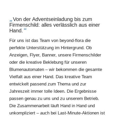
„
Von der Adventseinladung bis zum
Firmenschild: alles verlässlich aus einer
“
Hand.
Für uns ist das Team von beyond-flora die
perfekte Unterstützung im Hintergrund. Ob
Anzeigen, Flyer, Banner, unsere Firmenschilder
oder die kreative Beklebung für unseren
Blumenautomaten – wir bekommen die gesamte
Vielfalt aus einer Hand. Das kreative Team
entwickelt passend zum Thema und zur
Jahreszeit immer tolle Ideen. Die Ergebnisse
passen genau zu uns und zu unserem Betrieb.
Die Zusammenarbeit läuft Hand in Hand und
unkompliziert – auch bei Last-Minute-Aktionen ist