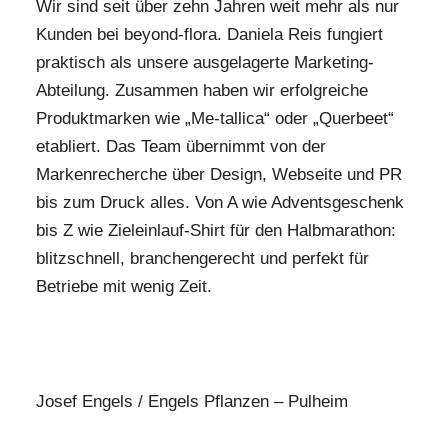
Wir sind seit über zehn Jahren weit mehr als nur
Kunden bei beyond-flora. Daniela Reis fungiert
praktisch als unsere ausgelagerte Marketing-
Abteilung. Zusammen haben wir erfolgreiche
Produktmarken wie „Me-tallica“ oder „Querbeet“
etabliert. Das Team übernimmt von der
Markenrecherche über Design, Webseite und PR
bis zum Druck alles. Von A wie Adventsgeschenk
bis Z wie Zieleinlauf-Shirt für den Halbmarathon:
blitzschnell, branchengerecht und perfekt für
Betriebe mit wenig Zeit.
Josef Engels / Engels Pflanzen – Pulheim