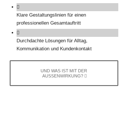
Klare Gestaltungslinien für einen
professionellen Gesamtauftritt
Durchdachte Lösungen für Alltag,
Kommunikation und Kundenkontakt
UND WAS IST MIT DER
AUSSENWIRKUNG?