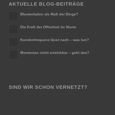
AKTUELLE BLOG-BEITRÄGE
Blumenladen als Maß der Dinge?
Die Kraft der Offenheit im Sturm
Kundenfrequenz lässt nach – was tun?
Momentan nicht erreichbar – geht das?
SIND WIR SCHON VERNETZT?