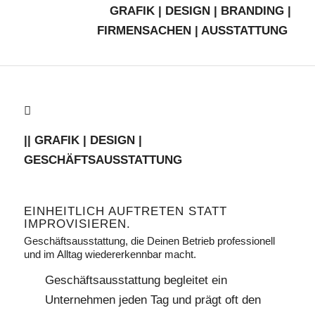
GRAFIK | DESIGN | BRANDING |
FIRMENSACHEN | AUSSTATTUNG
|| GRAFIK | DESIGN |
GESCHÄFTSAUSSTATTUNG
EINHEITLICH AUFTRETEN STATT
IMPROVISIEREN.
Geschäftsausstattung, die Deinen Betrieb professionell
und im Alltag wiedererkennbar macht.
Geschäftsausstattung begleitet ein
Unternehmen jeden Tag und prägt oft den