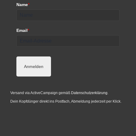
Name
*
Email
*
Anmelden
Versand via ActiveCampaign gemäß
Datenschutzerklärung
.
Dein Kopfdünger direkt ins Postfach, Abmeldung jederzeit per Klick.