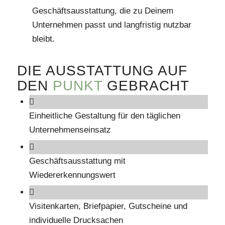
Geschäftsausstattung, die zu Deinem
Unternehmen passt und langfristig nutzbar
bleibt.
DIE AUSSTATTUNG AUF
DEN
PUNKT
GEBRACHT
Einheitliche Gestaltung für den täglichen
Unternehmenseinsatz
Geschäftsausstattung mit
Wiedererkennungswert
Visitenkarten, Briefpapier, Gutscheine und
individuelle Drucksachen