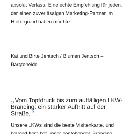
absolut Verlass. Eine echte Empfehlung für jeden,
der einen zuverlässigen Marketing-Partner im
Hintergrund haben möchte.
Kai und Birte Jentsch / Blumen Jentsch –
Bargteheide
„
Vom Topfdruck bis zum auffälligen LKW-
Branding: ein starker Auftritt auf der
“
Straße.
Unsere LKWs sind die beste Visitenkarte, und
beyond-flora hat unser bestehendes Branding