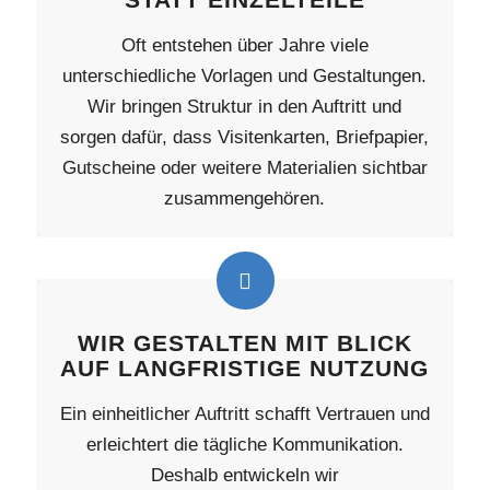
Oft entstehen über Jahre viele
unterschiedliche Vorlagen und Gestaltungen.
Wir bringen Struktur in den Auftritt und
sorgen dafür, dass Visitenkarten, Briefpapier,
Gutscheine oder weitere Materialien sichtbar
zusammengehören.
WIR GESTALTEN MIT BLICK
AUF LANGFRISTIGE NUTZUNG
Ein einheitlicher Auftritt schafft Vertrauen und
erleichtert die tägliche Kommunikation.
Deshalb entwickeln wir