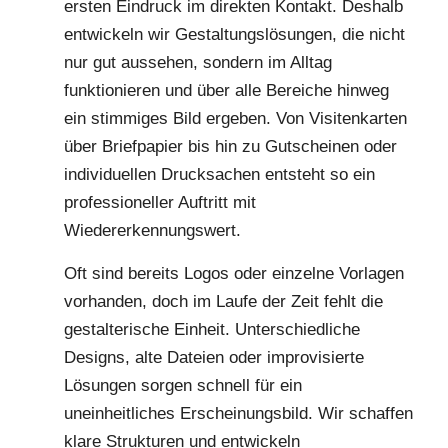
ersten Eindruck im direkten Kontakt. Deshalb
entwickeln wir Gestaltungslösungen, die nicht
nur gut aussehen, sondern im Alltag
funktionieren und über alle Bereiche hinweg
ein stimmiges Bild ergeben. Von Visitenkarten
über Briefpapier bis hin zu Gutscheinen oder
individuellen Drucksachen entsteht so ein
professioneller Auftritt mit
Wiedererkennungswert.
Oft sind bereits Logos oder einzelne Vorlagen
vorhanden, doch im Laufe der Zeit fehlt die
gestalterische Einheit. Unterschiedliche
Designs, alte Dateien oder improvisierte
Lösungen sorgen schnell für ein
uneinheitliches Erscheinungsbild. Wir schaffen
klare Strukturen und entwickeln