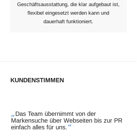
Geschäftsausstattung, die klar aufgebaut ist,
flexibel eingesetzt werden kann und
dauerhaft funktioniert.
KUNDENSTIMMEN
„
Das Team übernimmt von der
Markensuche über Webseiten bis zur PR
“
einfach alles für uns.