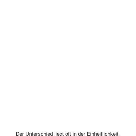
Der Unterschied liegt oft in der Einheitlichkeit.