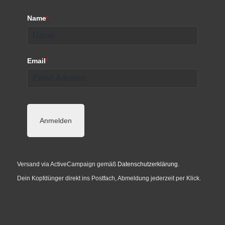
Name
*
Email
*
Anmelden
Versand via ActiveCampaign gemäß
Datenschutzerklärung
.
Dein Kopfdünger direkt ins Postfach, Abmeldung jederzeit per Klick.