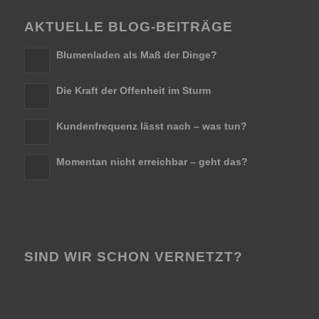
AKTUELLE BLOG-BEITRÄGE
Blumenladen als Maß der Dinge?
Die Kraft der Offenheit im Sturm
Kundenfrequenz lässt nach – was tun?
Momentan nicht erreichbar – geht das?
SIND WIR SCHON VERNETZT?