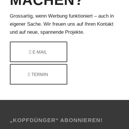
Grossartig, wenn Werbung funktioniert – auch in
eigener Sache. Wir freuen uns auf Ihren Kontakt
und auf neue, spannende Projekte.
E-MAIL
TERMIN
„KOPFDÜNGER“ ABONNIEREN!