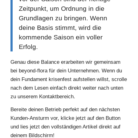
Zeitpunkt, um Ordnung in die
Grundlagen zu bringen. Wenn
deine Basis stimmt, wird die
kommende Saison ein voller
Erfolg.
Genau diese Balance erarbeiten wir gemeinsam
bei beyond-flora für dein Unternehmen. Wenn du
dein Fundament krisenfest aufstellen willst, scrolle
nach dem Lesen einfach direkt weiter nach unten
zu unserem Kontaktbereich.
Bereite deinen Betrieb perfekt auf den nächsten
Kunden-Ansturm vor, klicke jetzt auf den Button
und lies jetzt den vollständigen Artikel direkt auf
deinem Bildschirm!