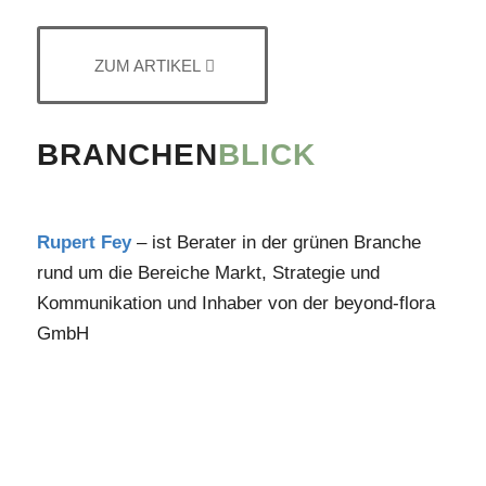
ZUM ARTIKEL
BRANCHEN
BLICK
Rupert Fey
– ist Berater in der grünen Branche
rund um die Bereiche Markt, Strategie und
Kommunikation und Inhaber von der beyond-flora
GmbH