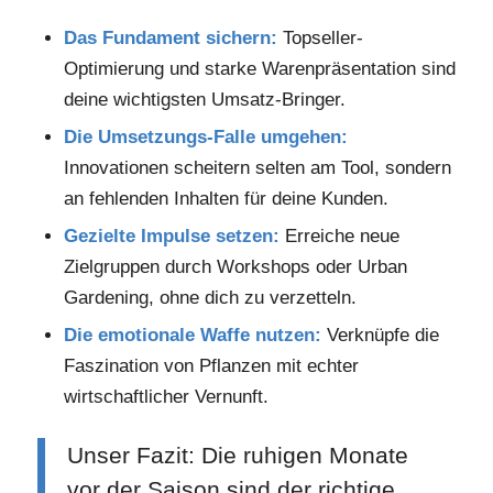
Das Fundament sichern:
Topseller-
Optimierung und starke Warenpräsentation sind
deine wichtigsten Umsatz-Bringer.
Die Umsetzungs-Falle umgehen:
Innovationen scheitern selten am Tool, sondern
an fehlenden Inhalten für deine Kunden.
Gezielte Impulse setzen:
Erreiche neue
Zielgruppen durch Workshops oder Urban
Gardening, ohne dich zu verzetteln.
Die emotionale Waffe nutzen:
Verknüpfe die
Faszination von Pflanzen mit echter
wirtschaftlicher Vernunft.
Unser Fazit: Die ruhigen Monate
vor der Saison sind der richtige