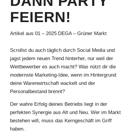
DANN PARTY
FEIERN!
Artikel aus 01 – 2025 DEGA – Grüner Markt
Scrollst du auch täglich durch Social Media und
jagst jedem neuen Trend hinterher, nur weil der
Wettbewerber es auch macht? Was nützt dir die
modernste Marketing-Idee, wenn im Hintergrund
deine Warenwirtschaft wackelt und der
Personalbestand brennt?
Der wahre Erfolg deines Betriebs liegt in der
perfekten Synergie aus Alt und Neu. Wer im Markt
bestehen will, muss das Kerngeschäft im Griff
haben.