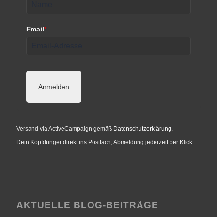
Email
*
Anmelden
Versand via ActiveCampaign gemäß
Datenschutzerklärung
.
Dein Kopfdünger direkt ins Postfach, Abmeldung jederzeit per Klick.
AKTUELLE BLOG-BEITRÄGE