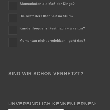
Blumenladen als Maß der Dinge?
Die Kraft der Offenheit im Sturm
Kundenfrequenz lässt nach – was tun?
Momentan nicht erreichbar – geht das?
SIND WIR SCHON VERNETZT?
UNVERBINDLICH KENNENLERNEN: